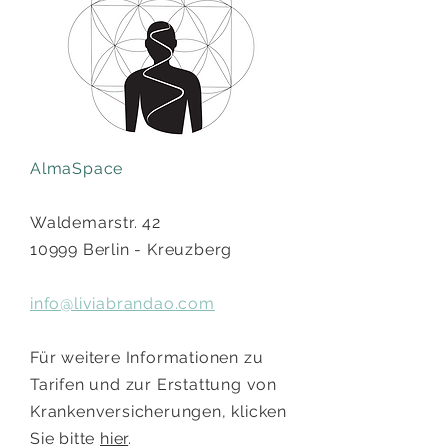
AlmaSpace
Waldemarstr. 42
10999 Berlin - Kreuzberg
info@liviabrandao.com
Für weitere Informationen zu
Tarifen und zur Erstattung von
Krankenversicherungen, klicken
Sie bitte
hier
.