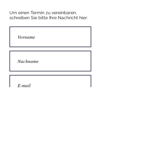
Um einen Termin zu vereinbaren,
schreiben Sie bitte Ihre Nachricht hier: